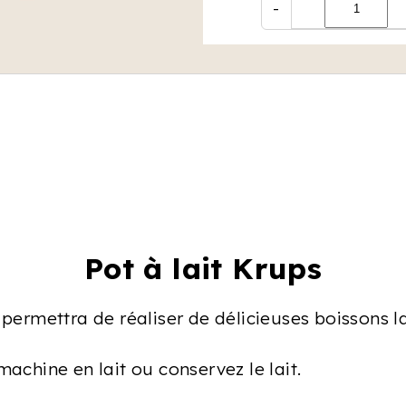
-
Pot à lait Krups
s permettra de réaliser de délicieuses boissons 
machine en lait ou conservez le lait.