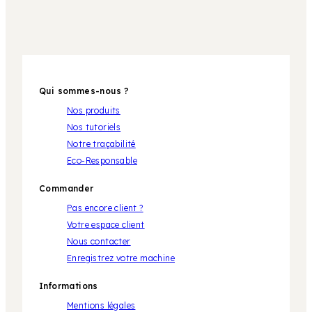
Qui sommes-nous ?
Nos produits
Nos tutoriels
Notre traçabilité
Eco-Responsable
Commander
Pas encore client ?
Votre espace client
Nous contacter
Enregistrez votre machine
Informations
Mentions légales