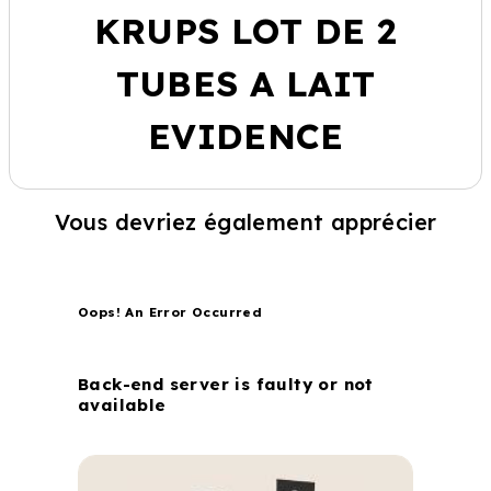
KRUPS LOT DE 2
TUBES A LAIT
EVIDENCE
Vous devriez également apprécier
Oops! An Error Occurred
Back-end server is faulty or not
available