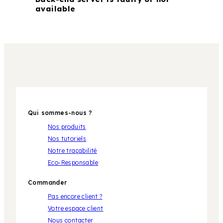
available
Qui sommes-nous ?
Nos produits
Nos tutoriels
Notre traçabilité
Eco-Responsable
Commander
Pas encore client ?
Votre espace client
Nous contacter