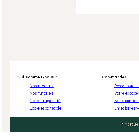
Qui sommes-nous ?
Commander
Nos produits
Pas encore cl
Nos tutoriels
Votre espace 
Notre traçabilité
Nous contact
Eco-Responsable
Enregistrez 
* Marque 