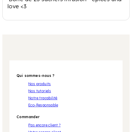
love <3
Qui sommes-nous ?
Nos produits
Nos tutoriels
Notre traçabilité
Eco-Responsable
Commander
Pas encore client ?