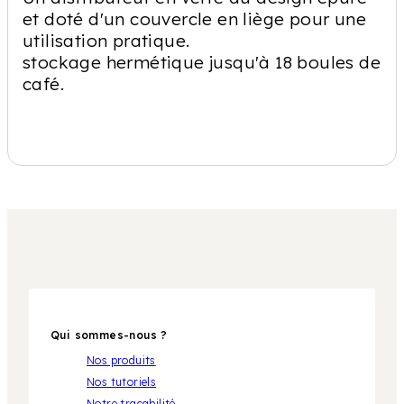
et doté d'un couvercle en liège pour une
utilisation pratique.
stockage hermétique jusqu'à 18 boules de
café.
Qui sommes-nous ?
Nos produits
Nos tutoriels
Notre traçabilité