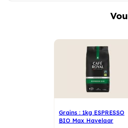
Vou
Grains : 1kg ESPRESSO
BIO Max Havelaar