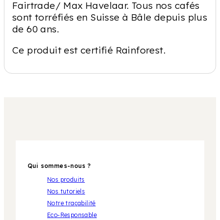
Fairtrade/ Max Havelaar. Tous nos cafés
sont torréfiés en Suisse à Bâle depuis plus
de 60 ans.
Ce produit est certifié Rainforest.
Qui sommes-nous ?
Nos produits
Nos tutoriels
Notre traçabilité
Eco-Responsable