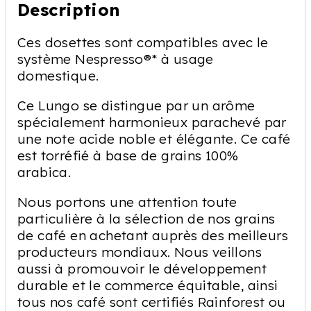
Description
Ces dosettes sont compatibles avec le
système Nespresso®* à usage
domestique.
Ce Lungo se distingue par un arôme
spécialement harmonieux parachevé par
une note acide noble et élégante. Ce café
est torréfié à base de grains 100%
arabica.
Nous portons une attention toute
particulière à la sélection de nos grains
de café en achetant auprès des meilleurs
producteurs mondiaux. Nous veillons
aussi à promouvoir le développement
durable et le commerce équitable, ainsi
tous nos café sont certifiés Rainforest ou