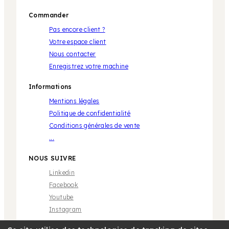
Commander
Pas encore client ?
Votre espace client
Nous contacter
Enregistrez votre machine
Informations
Mentions légales
Politique de confidentialité
Conditions générales de vente
...
NOUS SUIVRE
Linkedin
Facebook
Youtube
Instagram