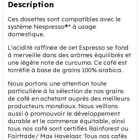
Description
Ces dosettes sont compatibles avec le
système Nespresso®* à usage
domestique.
L'acidité raffinée de cet Espresso se fond
à merveille dans des arômes équilibrés et
une légère note de curcuma. Ce café est
torréfié à base de grains 100% arabica.
Nous portons une attention toute
particulière à la sélection de nos grains
de café en achetant auprès des meilleurs
producteurs mondiaux. Nous veillons
aussi à promouvoir le développement
durable et le commerce équitable, ainsi
tous nos café sont certifiés Rainforest ou
Fairtrade/ Max Havelaar. Tous nos cafés