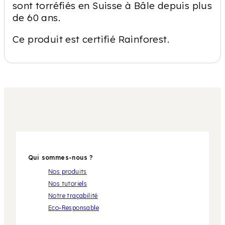
sont torréfiés en Suisse à Bâle depuis plus
de 60 ans.
Ce produit est certifié Rainforest.
Qui sommes-nous ?
Nos produits
Nos tutoriels
Notre traçabilité
Eco-Responsable