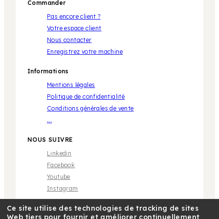
Commander
Pas encore client ?
Votre espace client
Nous contacter
Enregistrez votre machine
Informations
Mentions légales
Politique de confidentialité
Conditions générales de vente
...
NOUS SUIVRE
Linkedin
Facebook
Youtube
Instagram
Ce site utilise des technologies de tracking de sites
Web tiers pour fournir et améliorer continuellement