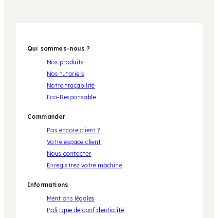
Qui sommes-nous ?
Nos produits
Nos tutoriels
Notre traçabilité
Eco-Responsable
Commander
Pas encore client ?
Votre espace client
Nous contacter
Enregistrez votre machine
Informations
Mentions légales
Politique de confidentialité