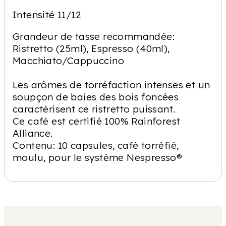
Intensité 11/12
Grandeur de tasse recommandée:
Ristretto (25ml), Espresso (40ml),
Macchiato/Cappuccino
Les arômes de torréfaction intenses et un
soupçon de baies des bois foncées
caractérisent ce ristretto puissant.
Ce café est certifié 100% Rainforest
Alliance.
Contenu: 10 capsules, café torréfié,
moulu, pour le système Nespresso®