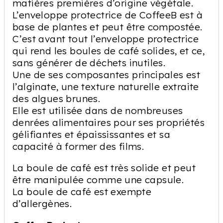
matières premières d’origine végétale.
L’enveloppe protectrice de CoffeeB est à
base de plantes et peut être compostée.
C’est avant tout l’enveloppe protectrice
qui rend les boules de café solides, et ce,
sans générer de déchets inutiles.
Une de ses composantes principales est
l’alginate, une texture naturelle extraite
des algues brunes.
Elle est utilisée dans de nombreuses
denrées alimentaires pour ses propriétés
gélifiantes et épaississantes et sa
capacité à former des films.
La boule de café est très solide et peut
être manipulée comme une capsule.
La boule de café est exempte
d’allergènes.