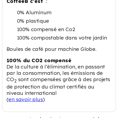
CoffeeB c'est
:
0% Aluminum
0% plastique
100% compensé en Co2
100% compostable dans votre jardin
Boules de café pour machine Globe.
100% du CO2 compensé
De la culture à l’élimination, en passant
par la consommation, les émissions de
CO
sont compensées grâce à des projets
2
de protection du climat certifiés au
niveau international
(
en savoir plus
)