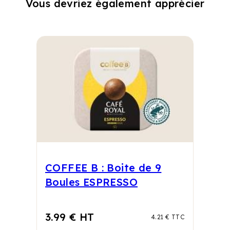
Vous devriez également apprécier
COFFEE B : Boite de 9
Boules ESPRESSO
3.99 € HT
4.21 € TTC