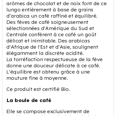
arômes de chocolat et de noix font de ce
lungo entièrement à base de grains
d’arabica un café raffiné et équilibré.
Des fèves de café soigneusement
sélectionnées d'Amérique du Sud et
Centrale confèrent à ce café un goût
délicat et inimitable. Des arabicas
d'Afrique de l'Est et d'Asie, soulignent
élégamment la discrète acidité.
La torréfaction respectueuse de la fève
donne une douceur délicate à ce café.
L'équilibre est obtenu grâce à une
mouture fine à moyenne.
Ce produit est certifié Bio.
La boule de café
Elle se compose exclusivement de