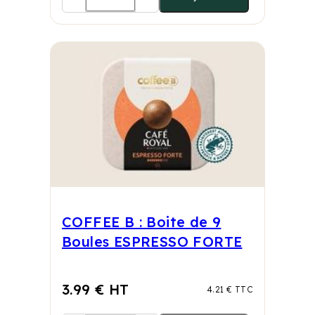
COFFEE B : Boite de 9
Boules ESPRESSO FORTE
3.99 € HT
4.21 € TTC