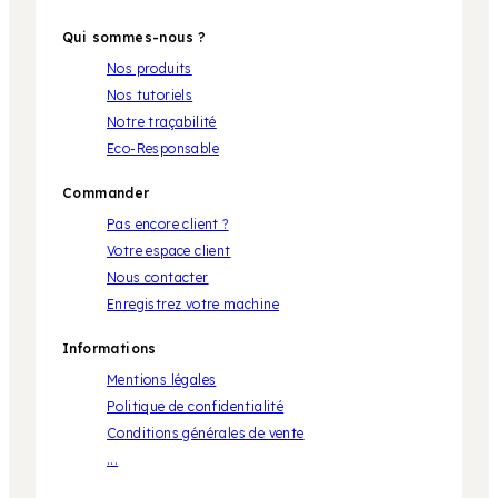
Qui sommes-nous ?
Nos produits
Nos tutoriels
Notre traçabilité
Eco-Responsable
Commander
Pas encore client ?
Votre espace client
Nous contacter
Enregistrez votre machine
Informations
Mentions légales
Politique de confidentialité
Conditions générales de vente
...