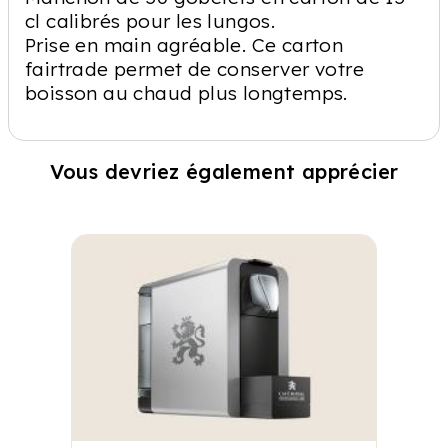
cl calibrés pour les lungos.
Prise en main agréable. Ce carton
fairtrade permet de conserver votre
boisson au chaud plus longtemps.
Vous devriez également apprécier