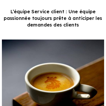
L’équipe Service client : Une équipe
passionnée toujours prête à anticiper les
demandes des clients