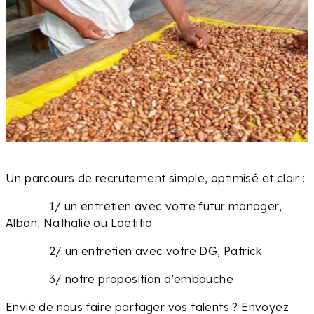
Un parcours de recrutement simple, optimisé et clair :
1/ un entretien avec votre futur manager,
Alban, Nathalie ou Laetitia
2/ un entretien avec votre DG, Patrick
3/ notre proposition d’embauche
Envie de nous faire partager vos talents ? Envoyez