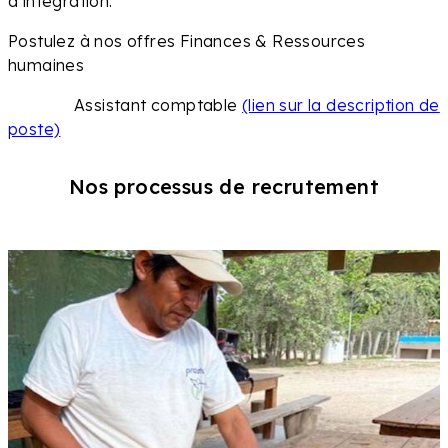
d’intégration.
Postulez à nos offres Finances & Ressources
humaines
Assistant comptable
(lien sur la description de
poste)
Nos processus de recrutement