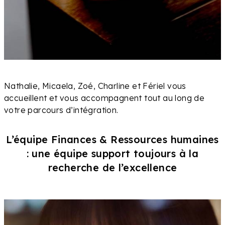
Nathalie, Micaela, Zoé, Charline et Fériel vous
accueillent et vous accompagnent tout au long de
votre parcours d’intégration.
L’équipe Finances & Ressources humaines
: une équipe support toujours à la
recherche de l’excellence