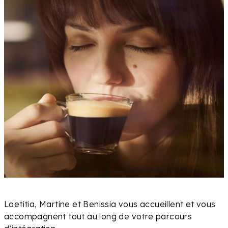
Laetitia, Martine et Benissia vous accueillent et vous
accompagnent tout au long de votre parcours