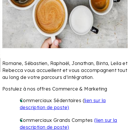
Romane, Sébastien, Raphaël, Jonathan, Binta, Leila et
Rebecca vous accueillent et vous accompagnent tout
au long de votre parcours d’intégration.
Postulez à nos offres Commerce & Marketing
Commerciaux Sédentaires (
lien sur la
description de poste)
Commerciaux Grands Comptes
(lien sur la
description de poste)