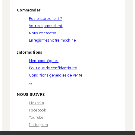
Commander
Pas encore client ?
Votre espace client
Nous contacter
Enregistrez votre machine
Informations
Mentions légales
Politique de confidentialité
Conditions générales de vente
...
NOUS SUIVRE
Linkedin
Facebook
Youtube
Instagram