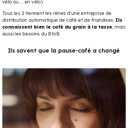
vélo ou … en vélo)
Tous les 2 tiennent les rênes d’une entreprise de
distribution automatique de café et de friandises.
Ils
connaissent bien le café du grain à la tasse
, mais
aussi les besoins du BtoB.
Ils savent que la pause-café a changé