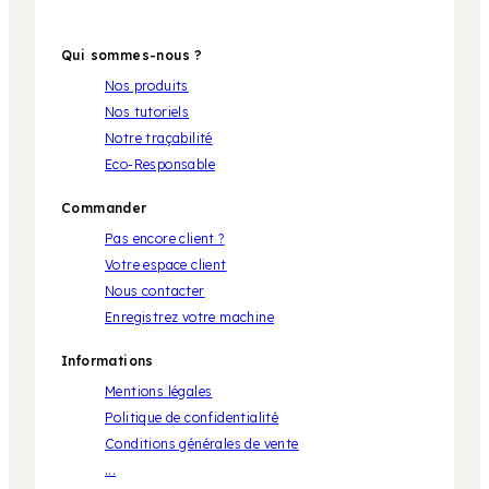
Qui sommes-nous ?
Nos produits
Nos tutoriels
Notre traçabilité
Eco-Responsable
Commander
Pas encore client ?
Votre espace client
Nous contacter
Enregistrez votre machine
Informations
Mentions légales
Politique de confidentialité
Conditions générales de vente
...