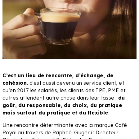
C’est un lieu de rencontre, d’échange, de
cohésion
, c’est aussi devenu un service client, et
qu’en 2017 les salariés, les clients des TPE, PME et
autres attendent autre chose dans leur tasse :
du
goût, du responsable, du choix, du pratique
mais surtout du pratique et du flexible
Une rencontre déterminante avec la marque Café
Royal au travers de Raphaël Gugerli : Directeur