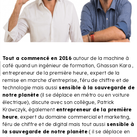
Tout a commencé en 2016
autour de la machine à
café quand un ingénieur de formation, Ghassan Kara ,
entrepreneur de la première heure, expert de la
remise en marche d’entreprise, féru de chiffre et de
technologie mais aussi
sensible à la sauvegarde de
notre planète
(il se déplace en métro ou en voiture
électrique), discute avec son collègue, Patrick
Krawczyk, également
entrepreneur de la première
heure
, expert du domaine commercial et marketing,
féru de chiffre et de digital mais tout aussi
sensible à
la sauvegarde de notre planète
( il se déplace en